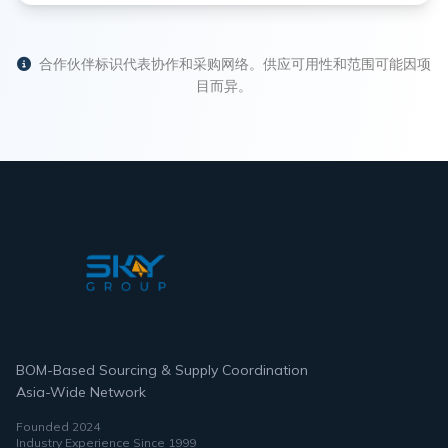
合作伙伴标识代表协作和采购网络。供应可用性和范围可能因项
目而异。
BOM-Based Sourcing & Supply Coordination
Asia-Wide Network
Founded 2024
Industry Experience Since 1999