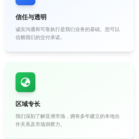
信任与透明
诚实沟通和可靠执行是我们业务的基础。您可以
信赖我们的交付承诺。
区域专长
我们深刻了解亚洲市场，拥有多年建立的本地合
作关系及市场洞察力。