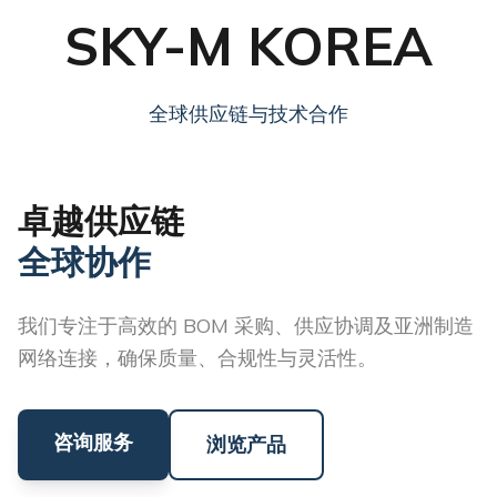
SKY-M KOREA
全球供应链与技术合作
卓越供应链
全球协作
我们专注于高效的 BOM 采购、供应协调及亚洲制造
网络连接，确保质量、合规性与灵活性。
咨询服务
浏览产品