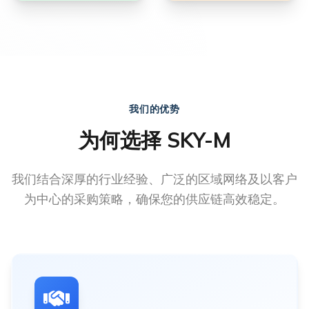
我们的优势
为何选择 SKY-M
我们结合深厚的行业经验、广泛的区域网络及以客户
为中心的采购策略，确保您的供应链高效稳定。