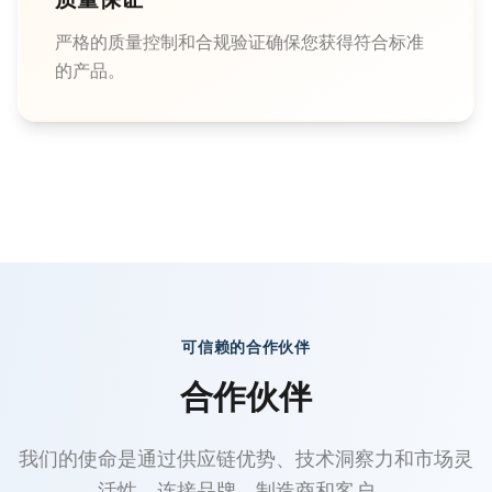
严格的质量控制和合规验证确保您获得符合标准
的产品。
可信赖的合作伙伴
合作伙伴
我们的使命是通过供应链优势、技术洞察力和市场灵
活性，连接品牌、制造商和客户。