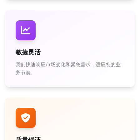
敏捷灵活
我们快速响应市场变化和紧急需求，适应您的业
务节奏。
质量保证