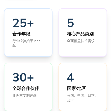
25+
5
合作年限
核心产品类别
行业经验始于1999
全面覆盖技术需求
年
30+
4
全球合作伙伴
国家/地区
亚洲主要制造商
韩国、中国、日本、
台湾