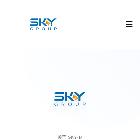
关于 SKY-M